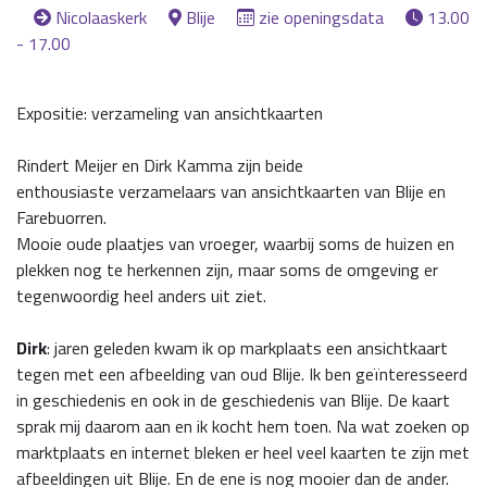
Nicolaaskerk
Blije
zie openingsdata
13.00
- 17.00
Expositie: verzameling van ansichtkaarten
Rindert Meijer en Dirk Kamma zijn beide
enthousiaste verzamelaars van ansichtkaarten van Blije en
Farebuorren.
Mooie oude plaatjes van vroeger, waarbij soms de huizen en
plekken nog te herkennen zijn, maar soms de omgeving er
tegenwoordig heel anders uit ziet.
Dirk
: jaren geleden kwam ik op markplaats een ansichtkaart
tegen met een afbeelding van oud Blije. Ik ben geïnteresseerd
in geschiedenis en ook in de geschiedenis van Blije. De kaart
sprak mij daarom aan en ik kocht hem toen. Na wat zoeken op
marktplaats en internet bleken er heel veel kaarten te zijn met
afbeeldingen uit Blije. En de ene is nog mooier dan de ander.