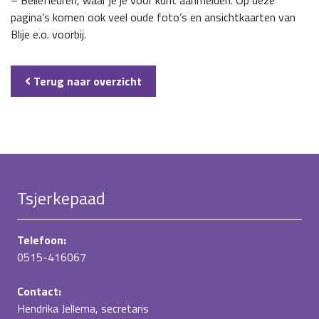
pagina’s komen ook veel oude foto’s en ansichtkaarten van
Blije e.o. voorbij.
Terug naar overzicht
Tsjerkepaad
Telefoon:
0515-416067
Contact:
Hendrika Jellema, secretaris