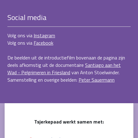
Social media
Volg ons via
Instagram
Volg ons via
Facebook
De beelden uit de introductiefilm bovenaan de pagina zijn
deels afkomstig uit de documentaire
Santiago aan het
Wad - Pelgrimeren in Friesland
van Anton Stoelwinder.
Samenstelling en overige beelden:
Peter Sauermann
Tsjerkepaad werkt samen met: