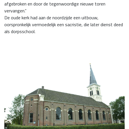
afgebroken en door de tegenwoordige nieuwe toren
vervangen.”
De oude kerk had aan de noordzijde een uitbouw,
oorspronkelijk vermoedelijk een sacristie, die later dienst deed
als dorpsschool.