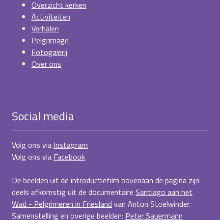
Overzicht kerken
Activiteiten
Verhalen
Pelgrimage
Fotogalerij
Over ons
Social media
Volg ons via
Instagram
Volg ons via
Facebook
De beelden uit de introductiefilm bovenaan de pagina zijn
deels afkomstig uit de documentaire
Santiago aan het
Wad - Pelgrimeren in Friesland
van Anton Stoelwinder.
Samenstelling en overige beelden:
Peter Sauermann