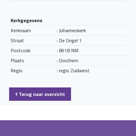
Kerkgegevens
Kerknaam
: Johanneskerk
Straat
: De Cingel 1
Postcode
: 8618 NM
Plaats
: Oosthem
Regio
: regio Zuidwest
Terug naar overzicht