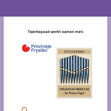
Tsjerkepaad werkt samen met: